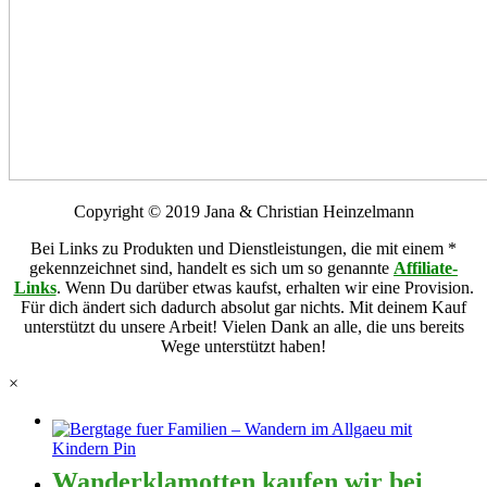
Copyright © 2019 Jana & Christian Heinzelmann
Bei Links zu Produkten und Dienstleistungen, die mit einem *
gekennzeichnet sind, handelt es sich um so genannte
Affiliate-
Links
. Wenn Du darüber etwas kaufst, erhalten wir eine Provision.
Für dich ändert sich dadurch absolut gar nichts. Mit deinem Kauf
unterstützt du unsere Arbeit! Vielen Dank an alle, die uns bereits
Wege unterstützt haben!
×
Wanderklamotten kaufen wir bei