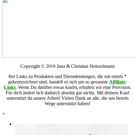
Copyright © 2019 Jana & Christian Heinzelmann
Bei Links zu Produkten und Dienstleistungen, die mit einem *
gekennzeichnet sind, handelt es sich um so genannte
Affiliate-
Links
. Wenn Du darüber etwas kaufst, erhalten wir eine Provision.
Für dich ändert sich dadurch absolut gar nichts. Mit deinem Kauf
unterstützt du unsere Arbeit! Vielen Dank an alle, die uns bereits
Wege unterstützt haben!
×