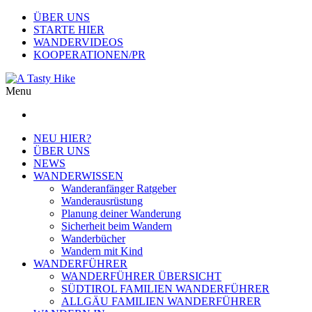
ÜBER UNS
STARTE HIER
WANDERVIDEOS
KOOPERATIONEN/PR
Menu
NEU HIER?
ÜBER UNS
NEWS
WANDERWISSEN
Wanderanfänger Ratgeber
Wanderausrüstung
Planung deiner Wanderung
Sicherheit beim Wandern
Wanderbücher
Wandern mit Kind
WANDERFÜHRER
WANDERFÜHRER ÜBERSICHT
SÜDTIROL FAMILIEN WANDERFÜHRER
ALLGÄU FAMILIEN WANDERFÜHRER