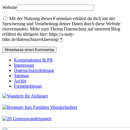
Website
Mit der Nutzung dieses Formulars erklärst du dich mit der
Speicherung und Verarbeitung deiner Daten durch diese Website
einverstanden. Mehr zum Thema Datenschutz auf unserem Blog
erfährst du übrigens hier: https://a-tasty-
hike.de/datenschutzerklaerung/
*
Kooperationen & PR
Impressum
Datenschutzerklärung
Sitemap
Archiv
Fremdgebloggt