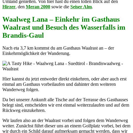
Umland genießen. Von hier hast du einen tollen Blick auf den
Hirzer
, den
Meran 2000
sowie die
Seiser Alm
.
Waalweg Lana – Einkehr im Gasthaus
Waalrast und Besuch des Wasserfalls im
Brandis-Gaul
Nach eta 3,7 km kommst du am Gasthaus Waalrast an – der
Einkehrmöglichkeit der Wanderung.
Hier kannst du jetzt entweder direkt einkehren, oder aber auch erst
einmal am Gasthaus vorbeilaufen und dahinter dem weiteren
Wanderweg folgen.
Da bei unserer Ankunft alle Tische auf der Terrasse des Gasthauses
belegt sind, entscheiden wir erst einmal weiterzulaufen und auf dem
Rückweg einzukehren.
Wir laufen also an der Waalrast vorbei und folgen dem Wanderweg
weiter. Zunächst führt dieser uns an einem Golfplatz vorbei, bei dem
wir durch ein Schild darauf aufmerksam gemacht werden, dass wir