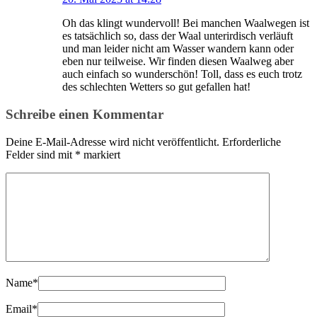
Oh das klingt wundervoll! Bei manchen Waalwegen ist
es tatsächlich so, dass der Waal unterirdisch verläuft
und man leider nicht am Wasser wandern kann oder
eben nur teilweise. Wir finden diesen Waalweg aber
auch einfach so wunderschön! Toll, dass es euch trotz
des schlechten Wetters so gut gefallen hat!
Schreibe einen Kommentar
Deine E-Mail-Adresse wird nicht veröffentlicht.
Erforderliche
Felder sind mit
*
markiert
Name
*
Email
*