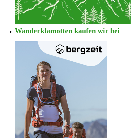
Wanderklamotten kaufen wir bei