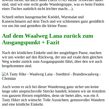
sind, sind wir eine recht große Wandergruppe, was es beim Finden
eines Tisches natürlich nicht leichter macht…).
Schnell stehen hausgemachte Knödel, Wurstsalat und
Kaiserschmarrn auf dem Tisch und wir schlemmen ganz genüßlich
vor uns hin und genießen die kleine Pause.
Auf dem Waalweg Lana zurück zum
Ausgangspunkt + Fazit
Nach der köstlichen Einkehr und der ausgiebigen Pause, machen
wir uns wieder auf den Rückweg, der uns auf exakt dem gleichen
Weg wieder zurück zum Ausgangspunkt führt, über den wir auch
hergekommen sind.
Auch wenn es sich bei dieser Wanderung ganz sicher um keine
lange oder anspruchsvolle Strecke handelt, können wir sie trotzdem
von ganzem Herzen empfehlen, denn sie bietet alles, was ein A
Tasty Hiker sich wünscht: Tolle Aussichten, genussvolles Wandern
und eine köstliche Einkehr.