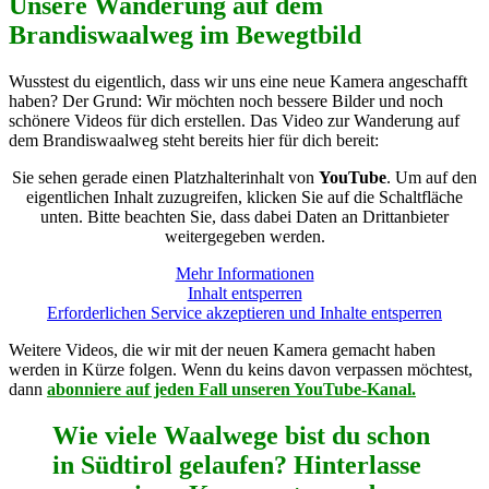
Unsere Wanderung auf dem
Brandiswaalweg im Bewegtbild
Wusstest du eigentlich, dass wir uns eine neue Kamera angeschafft
haben? Der Grund: Wir möchten noch bessere Bilder und noch
schönere Videos für dich erstellen. Das Video zur Wanderung auf
dem Brandiswaalweg steht bereits hier für dich bereit:
Sie sehen gerade einen Platzhalterinhalt von
YouTube
. Um auf den
eigentlichen Inhalt zuzugreifen, klicken Sie auf die Schaltfläche
unten. Bitte beachten Sie, dass dabei Daten an Drittanbieter
weitergegeben werden.
Mehr Informationen
Inhalt entsperren
Erforderlichen Service akzeptieren und Inhalte entsperren
Weitere Videos, die wir mit der neuen Kamera gemacht haben
werden in Kürze folgen. Wenn du keins davon verpassen möchtest,
dann
abonniere auf jeden Fall unseren YouTube-Kanal.
Wie viele Waalwege bist du schon
in Südtirol gelaufen? Hinterlasse