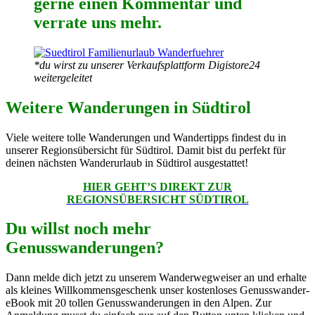
gerne einen Kommentar und
verrate uns mehr.
*du wirst zu unserer Verkaufsplattform Digistore24
weitergeleitet
Weitere Wanderungen in Südtirol
Viele weitere tolle Wanderungen und Wandertipps findest du in
unserer Regionsübersicht für Südtirol. Damit bist du perfekt für
deinen nächsten Wanderurlaub in Südtirol ausgestattet!
HIER GEHT’S DIREKT ZUR
REGIONSÜBERSICHT SÜDTIROL
Du willst noch mehr
Genusswanderungen?
Dann melde dich jetzt zu unserem Wanderwegweiser an und erhalte
als kleines Willkommensgeschenk unser kostenloses Genusswander-
eBook mit 20 tollen Genusswanderungen in den Alpen. Zur