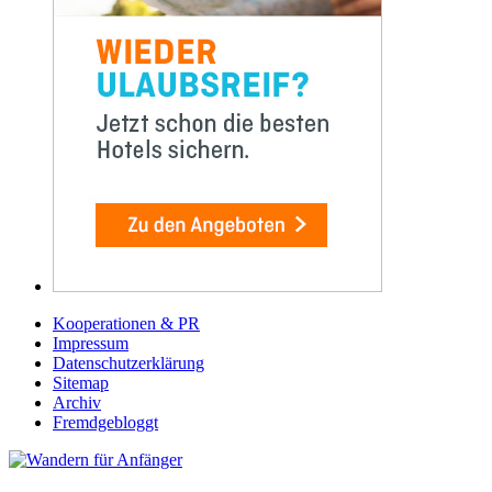
Kooperationen & PR
Impressum
Datenschutzerklärung
Sitemap
Archiv
Fremdgebloggt