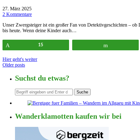
27. März 2025
2 Kommentare
Unser Zwergsteiger ist ein großer Fan von Detektivgeschichten – o
bis heute. Wenn deine Kinder auch…
Pin
15
Flip
Hier geht's weiter
Older posts
Suchst du etwas?
Wanderklamotten kaufen wir bei