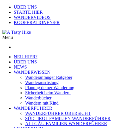
ÜBER UNS
STARTE HIER
WANDERVIDEOS
KOOPERATIONEN/PR
Menu
NEU HIER?
ÜBER UNS
NEWS
WANDERWISSEN
Wanderanfänger Ratgeber
Wanderausrüstung
Planung deiner Wanderung
Sicherheit beim Wandern
Wanderbücher
Wandern mit Kind
WANDERFÜHRER
WANDERFÜHRER ÜBERSICHT
SÜDTIROL FAMILIEN WANDERFÜHRER
ALLGÄU FAMILIEN WANDERFÜHRER