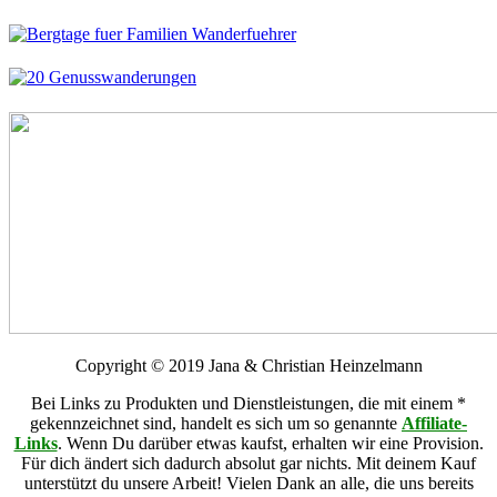
Copyright © 2019 Jana & Christian Heinzelmann
Bei Links zu Produkten und Dienstleistungen, die mit einem *
gekennzeichnet sind, handelt es sich um so genannte
Affiliate-
Links
. Wenn Du darüber etwas kaufst, erhalten wir eine Provision.
Für dich ändert sich dadurch absolut gar nichts. Mit deinem Kauf
unterstützt du unsere Arbeit! Vielen Dank an alle, die uns bereits