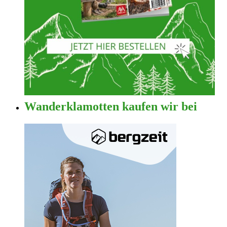
Wanderklamotten kaufen wir bei