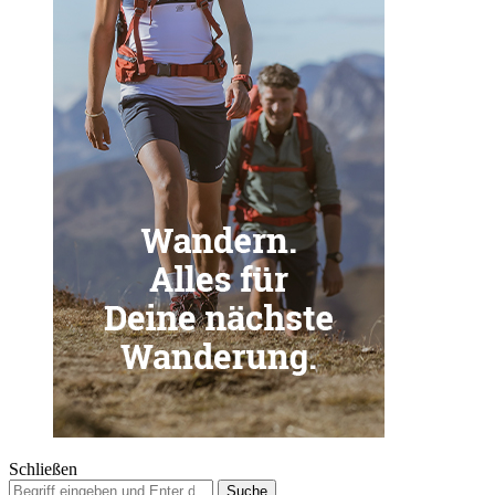
Schließen