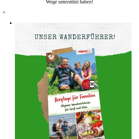
Wege unterstützt haben!
×