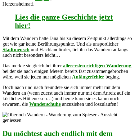
Herzensheimat).
Lies die ganze Geschichte jetzt
hier!
Mit dem Wandern hatte Jana bis zu diesem Zeitpunkt allerdings so
gut wie gar keine Berührungspunkte. Und als unsportlicher
Stadtmensch
und Flachlandtiroler, fiel ihr das Wandern anfangs
auch nicht besonders leicht…
Das merkte sie gleich bei ihrer
allerersten richtigen Wanderung
,
bei der sie nach einigen Metern bereits fast zusammengebrochen
wäre, weil sie jeden nur möglichen
Anfängerfehler
beging.
Doch nach und nach freundete sie sich immer mehr mit dem
Wandern an (wenn zuerst auch immer nur mit dem Anreiz auf ein
köstliches Hüttenessen…) und heute kann sie es kaum noch
erwarten, die
Wanderschuhe
anzuziehen und loszulaufen!
Du möchtest auch endlich mit dem