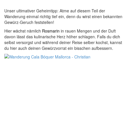
Unser ultimativer Geheimtipp: Atme auf diesem Teil der
Wanderung einmal richtig tief ein, denn du wirst einen bekannten
Gewürz-Geruch feststellen!
Hier wächst nämlich
Rosmarin
in rauen Mengen und der Duft
davon lässt das kulinarische Herz höher schlagen. Falls du dich
selbst versorgst und während deiner Reise selber kochst, kannst
du hier auch deinen Gewürzvorrat ein bisschen aufbessern.