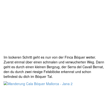
Im lockeren Schritt geht es nun von der Finca Bóquer weiter.
Zuerst einmal über einen schmalen und verwucherten Weg. Dann
geht es durch einen kleinen Bergzug, der Serra del Cavall Bernat,
den du durch zwei riesige Felsblöcke erkennst und schon
befindest du dich im Bóquer Tal.