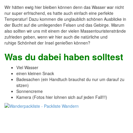
Wir hätten ewig hier bleiben können denn das Wasser war nicht
nur super erfrischend, es hatte auch einfach eine perfekte
Temperatur! Dazu kommen die unglaublich schönen Ausblicke in
der Bucht auf die umliegenden Felsen und das Gebirge. Warum
also sollten wir uns mit einem der vielen Massentouristenstrände
zufrieden geben, wenn wir hier auch die natürliche und
ruhige Schönheit der Insel genießen können?
Was du dabei haben solltest
Viel Wasser
einen kleinen Snack
Badesachen (ein Handtuch brauchst du nur um darauf zu
sitzen)
Sonnencreme
Kamera (Fotos hier lohnen sich auf jeden Fall!!!)