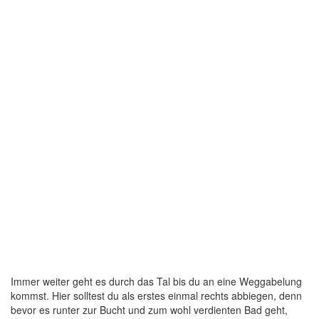
Immer weiter geht es durch das Tal bis du an eine Weggabelung
kommst. Hier solltest du als erstes einmal rechts abbiegen, denn
bevor es runter zur Bucht und zum wohl verdienten Bad geht,