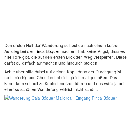
Den ersten Halt der Wanderung solltest du nach einem kurzen
Aufstieg bei de
r Finca Bóquer
machen. Hab keine Angst, dass es
hier Tore gibt, die auf den ersten Blick den Weg versperren. Diese
darfst du einfach aufmachen und hindurch steigen.
Achte aber bitte dabei auf deinen Kopf, denn der Durchgang ist
recht niedrig und Christian hat sich gleich mal gestoßen. Das
kann dann schnell zu Kopfschmerzen führen und das wäre ja bei
einer so schönen Wanderung wirklich nicht schön…