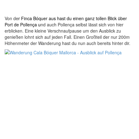
Von de
r Finca Bóquer aus hast du einen ganz tollen Blick über
Port de Pollença u
nd auch Pollença selbst lässt sich von hier
erblicken. Eine kleine Verschnaufpause um den Ausblick zu
genießen lohnt sich auf jeden Fall. Einen Großteil der nur 200m
Höhenmeter der Wanderung hast du nun auch bereits hinter dir.