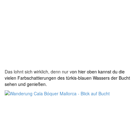
Das lohnt sich wirklich, denn nur v
on hier oben kannst du die
vielen Farbschattierungen des türkis-blauen Wassers der Bucht
sehen und genießen.