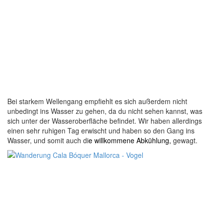
Bei starkem Wellengang empfiehlt es sich außerdem nicht
unbedingt ins Wasser zu gehen, da du nicht sehen kannst, was
sich unter der Wasseroberfläche befindet. Wir haben allerdings
einen sehr ruhigen Tag erwischt und haben so den Gang ins
Wasser, und somit auch di
e willkommene Abkühlung,
gewagt.