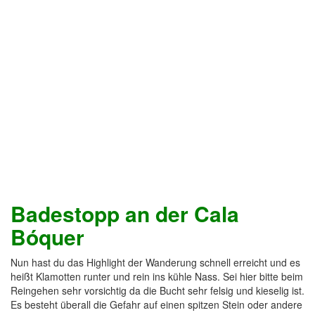
Badestopp an der Cala
Bóquer
Nun hast du das Highlight der Wanderung schnell erreicht und es
heißt Klamotten runter und rein ins kühle Nass. Sei hier bitte beim
Reingehen sehr vorsichtig da die Bucht sehr felsig und kieselig ist.
Es besteht überall die Gefahr auf einen spitzen Stein oder andere