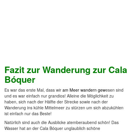
Fazit zur Wanderung zur Cala
Bóquer
Es war das erste Mal, dass wir
am Meer wandern gew
esen sind
und es war einfach nur grandios! Alleine die Möglichkeit zu
haben, sich nach der Hälfte der Strecke sowie nach der
Wanderung ins kühle Mittelmeer zu stürzen um sich abzukühlen
ist einfach nur das Beste!
Natürlich sind auch die Ausblicke atemberaubend schön! Das
Wasser hat an der Cala Bóquer unglaublich schöne