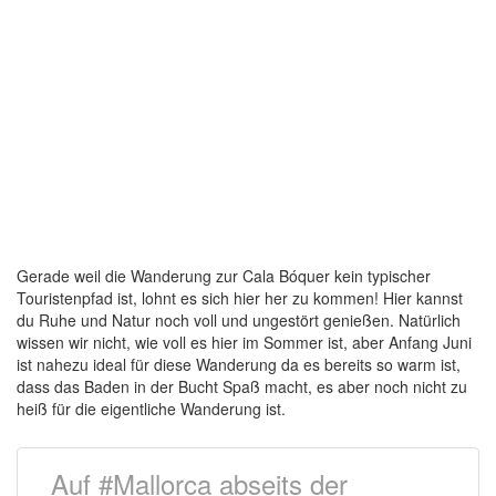
Gerade weil die Wanderung zur Cala Bóquer kein typischer
Touristenpfad ist, lohnt es sich hier her zu kommen! Hier kannst
du Ruhe und Natur noch voll und ungestört genießen. Natürlich
wissen wir nicht, wie voll es hier im Sommer ist, aber Anfang Juni
ist nahezu ideal für diese Wanderung da es bereits so warm ist,
dass das Baden in der Bucht Spaß macht, es aber noch nicht zu
heiß für die eigentliche Wanderung ist.
Auf #Mallorca abseits der