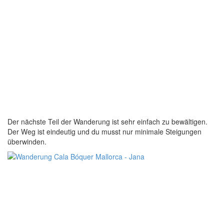
Der nächste Teil der Wanderung ist sehr einfach zu bewältigen.
Der Weg ist eindeutig und du musst nur minimale Steigungen
überwinden.