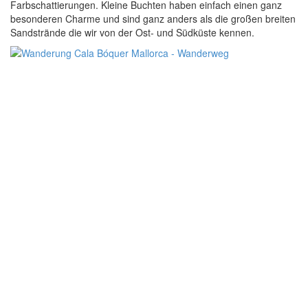
Farbschattierungen. Kleine Buchten haben einfach einen ganz
besonderen Charme und sind ganz anders als die großen breiten
Sandstrände die wir von der Ost- und Südküste kennen.