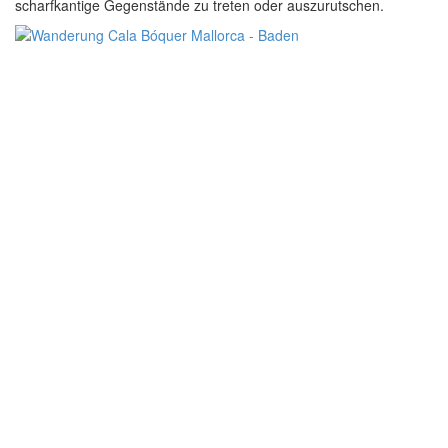
scharfkantige Gegenstände zu treten oder auszurutschen.