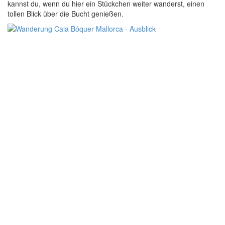
kannst du, wenn du hier ein Stückchen weiter wanderst, einen
tollen Blick über die Bucht genießen.