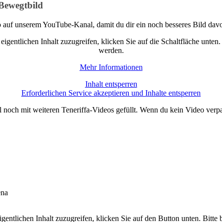
 Bewegtbild
o auf unserem YouTube-Kanal, damit du dir ein noch besseres Bild da
eigentlichen Inhalt zuzugreifen, klicken Sie auf die Schaltfläche unten
werden.
Mehr Informationen
Inhalt entsperren
Erforderlichen Service akzeptieren und Inhalte entsperren
l noch mit weiteren Teneriffa-Videos gefüllt. Wenn du kein Video verp
ena
gentlichen Inhalt zuzugreifen, klicken Sie auf den Button unten. Bitte