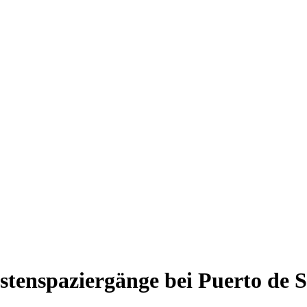
üstenspaziergänge bei Puerto de 