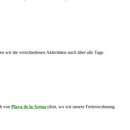
n wir die verschiedenen Aktivitäten auch über alle Tage.
ch von
Playa de la Arena
(dort, wo wir unsere Ferienwohnung