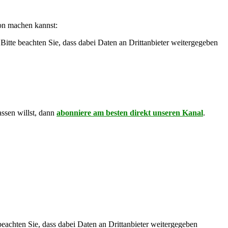
von machen kannst:
. Bitte beachten Sie, dass dabei Daten an Drittanbieter weitergegeben
assen willst, dann
abonniere am besten direkt unseren Kanal
.
 beachten Sie, dass dabei Daten an Drittanbieter weitergegeben