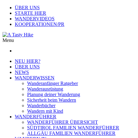
ÜBER UNS
STARTE HIER
WANDERVIDEOS
KOOPERATIONEN/PR
Menu
NEU HIER?
ÜBER UNS
NEWS
WANDERWISSEN
Wanderanfänger Ratgeber
Wanderausrüstung
Planung deiner Wanderung
Sicherheit beim Wandern
Wanderbücher
Wandern mit Kind
WANDERFÜHRER
WANDERFÜHRER ÜBERSICHT
SÜDTIROL FAMILIEN WANDERFÜHRER
ALLGÄU FAMILIEN WANDERFÜHRER