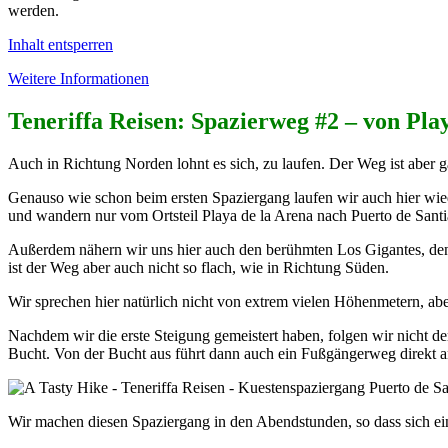
werden.
Inhalt entsperren
Weitere Informationen
Teneriffa Reisen:
Spazierweg #2 – von Pla
Auch in Richtung Norden lohnt es sich, zu laufen. Der Weg ist aber g
Genauso wie schon beim ersten Spaziergang laufen wir auch hier wi
und wandern nur vom Ortsteil Playa de la Arena nach Puerto de Santi
Außerdem nähern wir uns hier auch den berühmten Los Gigantes, den 
ist der Weg aber auch nicht so flach, wie in Richtung Süden.
Wir sprechen hier natürlich nicht von extrem vielen Höhenmetern, abe
Nachdem wir die erste Steigung gemeistert haben, folgen wir nicht de
Bucht. Von der Bucht aus führt dann auch ein Fußgängerweg direkt a
Wir machen diesen Spaziergang in den Abendstunden, so dass sich ein