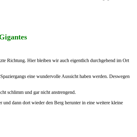
 Gigantes
tzte Richtung. Hier bleiben wir auch eigentlich durchgehend im Ort
es Spaziergangs eine wundervolle Aussicht haben werden. Deswegen
icht schlimm und gar nicht anstrengend.
r und dann dort wieder den Berg herunter in eine weitere kleine