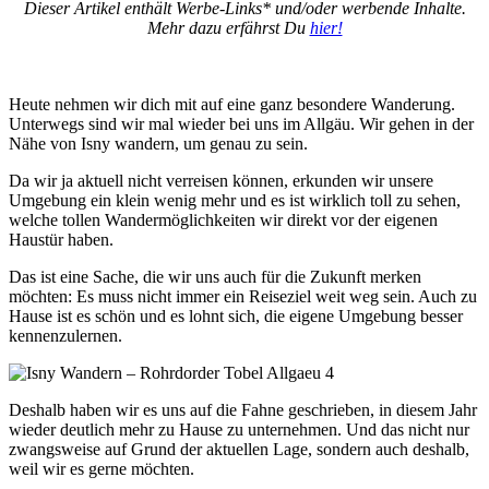
Dieser Artikel enthält Werbe-Links* und/oder werbende Inhalte.
Mehr dazu erfährst Du
hier!
Heute nehmen wir dich mit auf eine ganz besondere Wanderung.
Unterwegs sind wir mal wieder bei uns im Allgäu. Wir gehen in der
Nähe von Isny wandern, um genau zu sein.
Da wir ja aktuell nicht verreisen können, erkunden wir unsere
Umgebung ein klein wenig mehr und es ist wirklich toll zu sehen,
welche tollen Wandermöglichkeiten wir direkt vor der eigenen
Haustür haben.
Das ist eine Sache, die wir uns auch für die Zukunft merken
möchten: Es muss nicht immer ein Reiseziel weit weg sein. Auch zu
Hause ist es schön und es lohnt sich, die eigene Umgebung besser
kennenzulernen.
Deshalb haben wir es uns auf die Fahne geschrieben, in diesem Jahr
wieder deutlich mehr zu Hause zu unternehmen. Und das nicht nur
zwangsweise auf Grund der aktuellen Lage, sondern auch deshalb,
weil wir es gerne möchten.