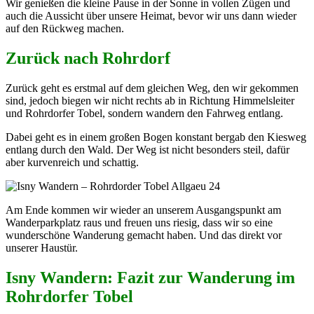
Wir genießen die kleine Pause in der Sonne in vollen Zügen und
auch die Aussicht über unsere Heimat, bevor wir uns dann wieder
auf den Rückweg machen.
Zurück nach Rohrdorf
Zurück geht es erstmal auf dem gleichen Weg, den wir gekommen
sind, jedoch biegen wir nicht rechts ab in Richtung Himmelsleiter
und Rohrdorfer Tobel, sondern wandern den Fahrweg entlang.
Dabei geht es in einem großen Bogen konstant bergab den Kiesweg
entlang durch den Wald. Der Weg ist nicht besonders steil, dafür
aber kurvenreich und schattig.
Am Ende kommen wir wieder an unserem Ausgangspunkt am
Wanderparkplatz raus und freuen uns riesig, dass wir so eine
wunderschöne Wanderung gemacht haben. Und das direkt vor
unserer Haustür.
Isny Wandern: Fazit zur Wanderung im
Rohrdorfer Tobel