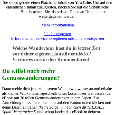
Sie sehen gerade einen Platzhalterinhalt von
YouTube
. Um auf den
eigentlichen Inhalt zuzugreifen, klicken Sie auf die Schaltfläche
unten. Bitte beachten Sie, dass dabei Daten an Drittanbieter
weitergegeben werden.
Mehr Informationen
Inhalt entsperren
Erforderlichen Service akzeptieren und Inhalte entsperren
Welche Wandertour hast du in letzter Zeit
vor deiner eigenen Haustür entdeckt?
Verrate es uns in den Kommentaren!
Du willst noch mehr
Genusswanderungen?
Dann melde dich jetzt zu unserem Wanderwegweiser an und erhalte
als kleines Willkommensgeschenk unser kostenloses Genusswander-
eBook mit 20 tollen Genusswanderungen in den Alpen. Zur
Anmeldung musst du einfach nur auf den Button unten klicken und
deine Daten eintragen
(keine Sorge, wir schicken dir NIEMALS
Spam! Versprochen!)
und schon landet das eBook in deinem