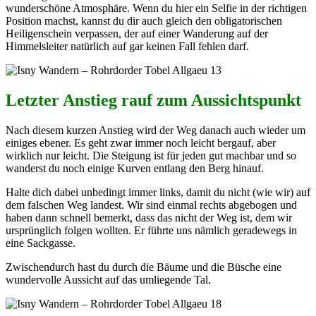
wunderschöne Atmosphäre. Wenn du hier ein Selfie in der richtigen
Position machst, kannst du dir auch gleich den obligatorischen
Heiligenschein verpassen, der auf einer Wanderung auf der
Himmelsleiter natürlich auf gar keinen Fall fehlen darf.
Letzter Anstieg rauf zum Aussichtspunkt
Nach diesem kurzen Anstieg wird der Weg danach auch wieder um
einiges ebener. Es geht zwar immer noch leicht bergauf, aber
wirklich nur leicht. Die Steigung ist für jeden gut machbar und so
wanderst du noch einige Kurven entlang den Berg hinauf.
Halte dich dabei unbedingt immer links, damit du nicht (wie wir) auf
dem falschen Weg landest. Wir sind einmal rechts abgebogen und
haben dann schnell bemerkt, dass das nicht der Weg ist, dem wir
ursprünglich folgen wollten. Er führte uns nämlich geradewegs in
eine Sackgasse.
Zwischendurch hast du durch die Bäume und die Büsche eine
wundervolle Aussicht auf das umliegende Tal.