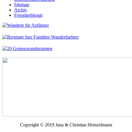
Sitemap
Archiv
Fremdgebloggt
Copyright © 2019 Jana & Christian Heinzelmann