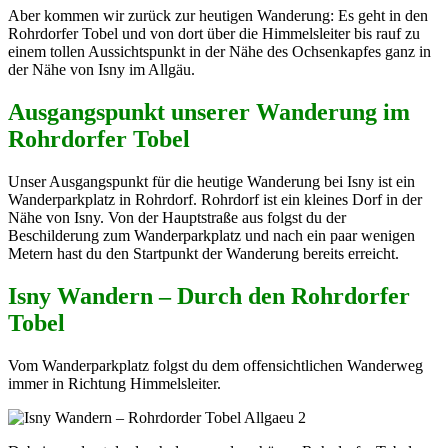
Aber kommen wir zurück zur heutigen Wanderung: Es geht in den
Rohrdorfer Tobel und von dort über die Himmelsleiter bis rauf zu
einem tollen Aussichtspunkt in der Nähe des Ochsenkapfes ganz in
der Nähe von Isny im Allgäu.
Ausgangspunkt unserer Wanderung im
Rohrdorfer Tobel
Unser Ausgangspunkt für die heutige Wanderung bei Isny ist ein
Wanderparkplatz in Rohrdorf. Rohrdorf ist ein kleines Dorf in der
Nähe von Isny. Von der Hauptstraße aus folgst du der
Beschilderung zum Wanderparkplatz und nach ein paar wenigen
Metern hast du den Startpunkt der Wanderung bereits erreicht.
Isny Wandern – Durch den Rohrdorfer
Tobel
Vom Wanderparkplatz folgst du dem offensichtlichen Wanderweg
immer in Richtung Himmelsleiter.