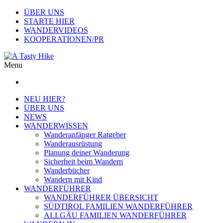
ÜBER UNS
STARTE HIER
WANDERVIDEOS
KOOPERATIONEN/PR
Menu
NEU HIER?
ÜBER UNS
NEWS
WANDERWISSEN
Wanderanfänger Ratgeber
Wanderausrüstung
Planung deiner Wanderung
Sicherheit beim Wandern
Wanderbücher
Wandern mit Kind
WANDERFÜHRER
WANDERFÜHRER ÜBERSICHT
SÜDTIROL FAMILIEN WANDERFÜHRER
ALLGÄU FAMILIEN WANDERFÜHRER