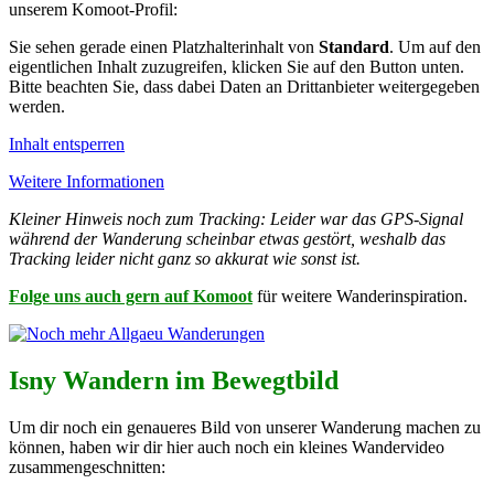
unserem Komoot-Profil:
Sie sehen gerade einen Platzhalterinhalt von
Standard
. Um auf den
eigentlichen Inhalt zuzugreifen, klicken Sie auf den Button unten.
Bitte beachten Sie, dass dabei Daten an Drittanbieter weitergegeben
werden.
Inhalt entsperren
Weitere Informationen
Kleiner Hinweis noch zum Tracking: Leider war das GPS-Signal
während der Wanderung scheinbar etwas gestört, weshalb das
Tracking leider nicht ganz so akkurat wie sonst ist.
Folge uns auch gern auf Komoot
für weitere Wanderinspiration.
Isny Wandern im Bewegtbild
Um dir noch ein genaueres Bild von unserer Wanderung machen zu
können, haben wir dir hier auch noch ein kleines Wandervideo
zusammengeschnitten: