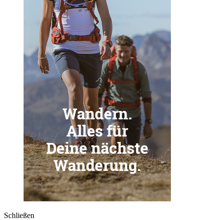
Schließen