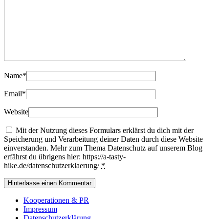
Name
*
Email
*
Website
Mit der Nutzung dieses Formulars erklärst du dich mit der
Speicherung und Verarbeitung deiner Daten durch diese Website
einverstanden. Mehr zum Thema Datenschutz auf unserem Blog
erfährst du übrigens hier: https://a-tasty-
hike.de/datenschutzerklaerung/
*
Kooperationen & PR
Impressum
Datenschutzerklärung