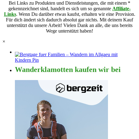
Bei Links zu Produkten und Dienstleistungen, die mit einem *
gekennzeichnet sind, handelt es sich um so genannte
Affiliate-
Links
. Wenn Du darüber etwas kaufst, erhalten wir eine Provision.
Für dich ändert sich dadurch absolut gar nichts. Mit deinem Kauf
unterstützt du unsere Arbeit! Vielen Dank an alle, die uns bereits
Wege unterstützt haben!
×
Wanderklamotten kaufen wir bei