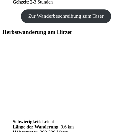
Gehzeit
: 2-3 Stunden
Zur Wanderbeschreibung zum Taser
Herbstwanderung am Hirzer
Schwierigkeit
: Leicht
Länge der Wanderung
: 9,6 km