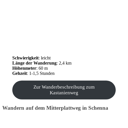
Schwierigkeit
: leicht
Länge der Wanderung
: 2,4 km
Höhenmeter
: 60 m
Gehzeit
: 1-1,5 Stunden
Zur Wanderbeschreibung zum
Kastanienweg
Wandern auf dem Mitterplattweg in Schenna