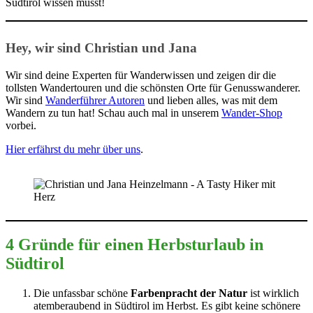
Südtirol wissen musst!
Hey, wir sind Christian und Jana
Wir sind deine Experten für Wanderwissen und zeigen dir die
tollsten Wandertouren und die schönsten Orte für Genusswanderer.
Wir sind
Wanderführer Autoren
und lieben alles, was mit dem
Wandern zu tun hat! Schau auch mal in unserem
Wander-Shop
vorbei.
Hier erfährst du mehr über uns
.
4 Gründe für einen Herbsturlaub in
Südtirol
Die unfassbar schöne
Farbenpracht der Natur
ist wirklich
atemberaubend in Südtirol im Herbst. Es gibt keine schönere