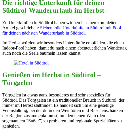
Die richtige Unterkunft für deinen
Südtirol-Wanderurlaub im Herbst
Zu Unterkünften in Südtirol haben wir bereits einen kompletten
Artikel geschrieben:
Sieben tolle Unterkünfte in Südtirol mit Pool
für deinen nächsten Wanderurlaub in Südtirol
.
Im Herbst würden wir besonders Unterkünfte empfehlen, die einen
Indoor-Pool haben, damit du nach einem abenteuerlichen Wandertag
auch noch die Seele baumeln lassen kannst.
Genießen im Herbst in Südtirol –
Törggelen
Törggelen ist etwas ganz besonderes und sehr spezielles für
Südtirol. Das Törggelen ist ein traditioneller Brauch in Südtirol, der
immer im Herbst stattfindet. Es handelt sich um eine gesellige
Veranstaltung, bei der du in den Weinhöfen und Buschenschänken
der Region zusammenkommst, um den neuen Wein (den
sogenannten “Sußer”) zu probieren und regionale Spezialitäten zu
genießen.