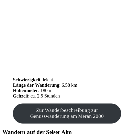
Schwierigkeit
: leicht
Länge der Wanderung
: 6,58 km
Höhenmeter
: 180 m
Gehzeit
: ca. 2,5 Stunden
Zur Wanderbeschreibung zur
Genusswanderung am Meran 2000
Wandern auf der Seiser Alm