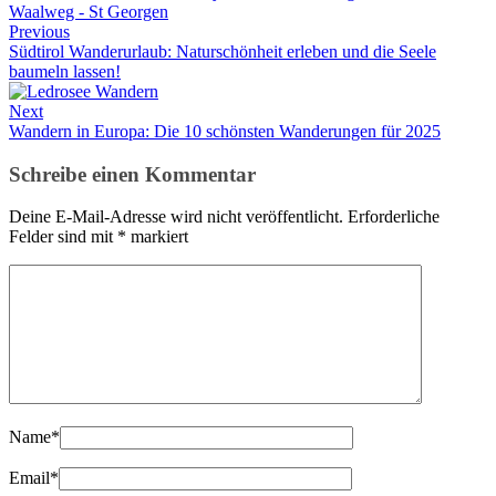
Previous
Südtirol Wanderurlaub: Naturschönheit erleben und die Seele
baumeln lassen!
Next
Wandern in Europa: Die 10 schönsten Wanderungen für 2025
Schreibe einen Kommentar
Deine E-Mail-Adresse wird nicht veröffentlicht.
Erforderliche
Felder sind mit
*
markiert
Name
*
Email
*