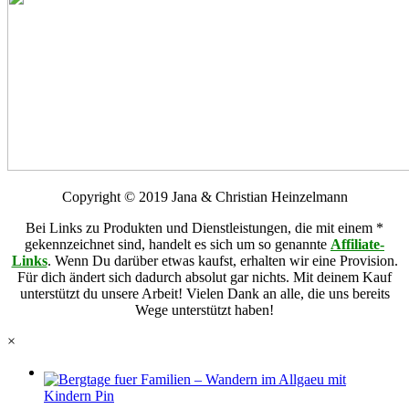
Copyright © 2019 Jana & Christian Heinzelmann
Bei Links zu Produkten und Dienstleistungen, die mit einem *
gekennzeichnet sind, handelt es sich um so genannte
Affiliate-
Links
. Wenn Du darüber etwas kaufst, erhalten wir eine Provision.
Für dich ändert sich dadurch absolut gar nichts. Mit deinem Kauf
unterstützt du unsere Arbeit! Vielen Dank an alle, die uns bereits
Wege unterstützt haben!
×