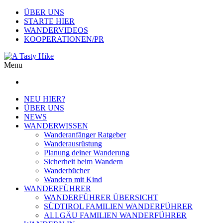
ÜBER UNS
STARTE HIER
WANDERVIDEOS
KOOPERATIONEN/PR
Menu
NEU HIER?
ÜBER UNS
NEWS
WANDERWISSEN
Wanderanfänger Ratgeber
Wanderausrüstung
Planung deiner Wanderung
Sicherheit beim Wandern
Wanderbücher
Wandern mit Kind
WANDERFÜHRER
WANDERFÜHRER ÜBERSICHT
SÜDTIROL FAMILIEN WANDERFÜHRER
ALLGÄU FAMILIEN WANDERFÜHRER