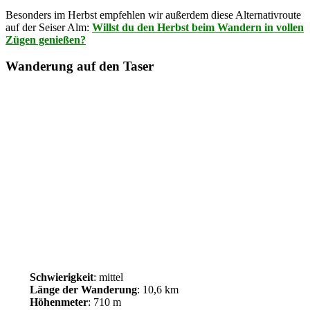
Besonders im Herbst empfehlen wir außerdem diese Alternativroute
auf der Seiser Alm:
Willst du den Herbst beim Wandern in vollen
Zügen genießen?
Wanderung auf den Taser
Schwierigkeit
: mittel
Länge der Wanderung
: 10,6 km
Höhenmeter
: 710 m