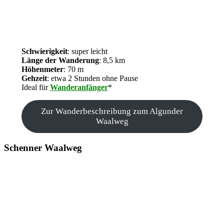
Schwierigkeit
: super leicht
Länge der Wanderung
: 8,5 km
Höhenmeter
: 70 m
Gehzeit
: etwa 2 Stunden ohne Pause
Ideal für
Wanderanfänger
*
Zur Wanderbeschreibung zum Algunder
Waalweg
Schenner Waalweg