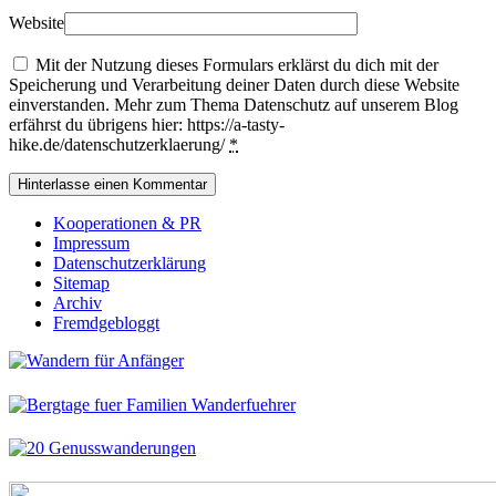
Website
Mit der Nutzung dieses Formulars erklärst du dich mit der
Speicherung und Verarbeitung deiner Daten durch diese Website
einverstanden. Mehr zum Thema Datenschutz auf unserem Blog
erfährst du übrigens hier: https://a-tasty-
hike.de/datenschutzerklaerung/
*
Kooperationen & PR
Impressum
Datenschutzerklärung
Sitemap
Archiv
Fremdgebloggt