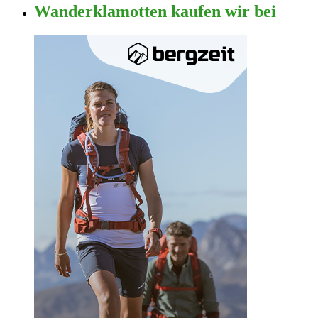
Wanderklamotten kaufen wir bei