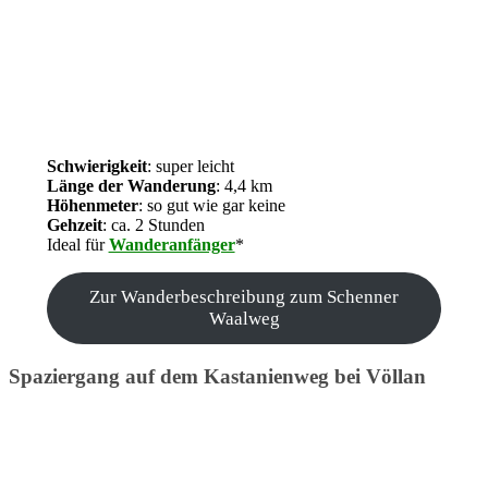
Schwierigkeit
: super leicht
Länge der Wanderung
: 4,4 km
Höhenmeter
: so gut wie gar keine
Gehzeit
: ca. 2 Stunden
Ideal für
Wanderanfänger
*
Zur Wanderbeschreibung zum Schenner
Waalweg
Spaziergang auf dem Kastanienweg bei Völlan