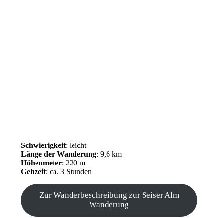
Schwierigkeit
: leicht
Länge der Wanderung
: 9,6 km
Höhenmeter
: 220 m
Gehzeit
: ca. 3 Stunden
Zur Wanderbeschreibung zur Seiser Alm
Wanderung