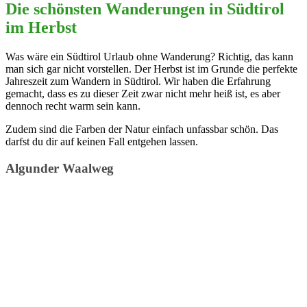
Die schönsten Wanderungen in Südtirol
im Herbst
Was wäre ein Südtirol Urlaub ohne Wanderung? Richtig, das kann
man sich gar nicht vorstellen. Der Herbst ist im Grunde die perfekte
Jahreszeit zum Wandern in Südtirol. Wir haben die Erfahrung
gemacht, dass es zu dieser Zeit zwar nicht mehr heiß ist, es aber
dennoch recht warm sein kann.
Zudem sind die Farben der Natur einfach unfassbar schön. Das
darfst du dir auf keinen Fall entgehen lassen.
Algunder Waalweg