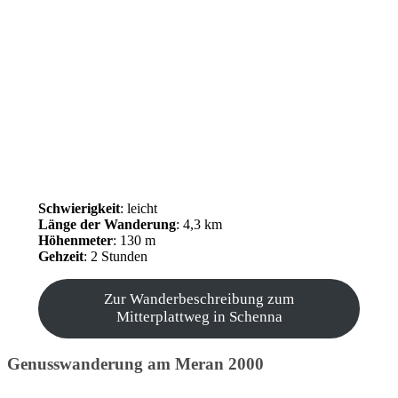
Schwierigkeit
: leicht
Länge der Wanderung
: 4,3 km
Höhenmeter
: 130 m
Gehzeit
: 2 Stunden
Zur Wanderbeschreibung zum
Mitterplattweg in Schenna
Genusswanderung am Meran 2000