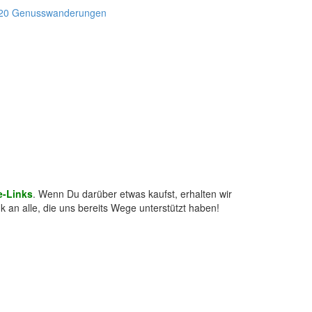
te-Links
. Wenn Du darüber etwas kaufst, erhalten wir
k an alle, die uns bereits Wege unterstützt haben!