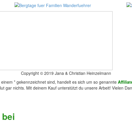
Copyright © 2019 Jana & Christian Heinzelmann
it einem * gekennzeichnet sind, handelt es sich um so genannte
Affilia
lut gar nichts. Mit deinem Kauf unterstützt du unsere Arbeit! Vielen Dan
 bei