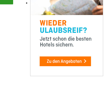
Buffer