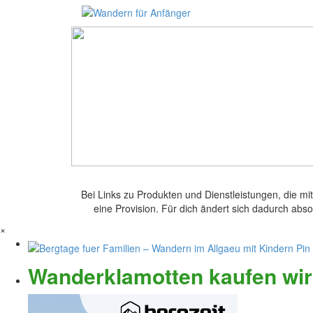
Bei Links zu Produkten und Dienstleistungen, die m
eine Provision. Für dich ändert sich dadurch abso
×
Wanderklamotten kaufen wir