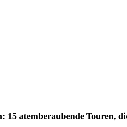
: 15 atemberaubende Touren, die