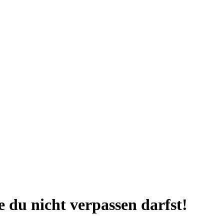
 du nicht verpassen darfst!