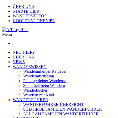
ÜBER UNS
STARTE HIER
WANDERVIDEOS
KOOPERATIONEN/PR
Menu
NEU HIER?
ÜBER UNS
NEWS
WANDERWISSEN
Wanderanfänger Ratgeber
Wanderausrüstung
Planung deiner Wanderung
Sicherheit beim Wandern
Wanderbücher
Wandern mit Kind
WANDERFÜHRER
WANDERFÜHRER ÜBERSICHT
SÜDTIROL FAMILIEN WANDERFÜHRER
ALLGÄU FAMILIEN WANDERFÜHRER