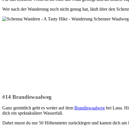
Wer nach der Wanderung noch nicht genug hat, läuft über den Schenn
#14 Brandiswaalweg
Ganz gemütlich geht es weiter auf dem
Brandiswaalweg
bei Lana. Hi
dich ein spektakulärer Wasserfall.
Dabei musst du nur 50 Höhenmeter zurücklegen und kannst dich am E