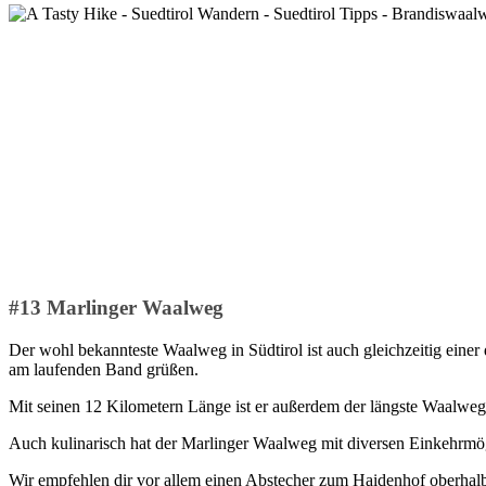
#13 Marlinger Waalweg
Der wohl bekannteste Waalweg in Südtirol ist auch gleichzeitig einer
am laufenden Band grüßen.
Mit seinen 12 Kilometern Länge ist er außerdem der längste Waalweg 
Auch kulinarisch hat der Marlinger Waalweg mit diversen Einkehrmögl
Wir empfehlen dir vor allem einen Abstecher zum Haidenhof oberhalb 