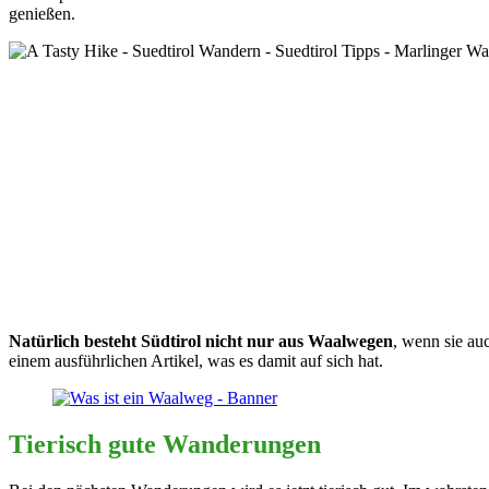
genießen.
Natürlich besteht Südtirol nicht nur aus Waalwegen
, wenn sie au
einem ausführlichen Artikel, was es damit auf sich hat.
Tierisch gute Wanderungen