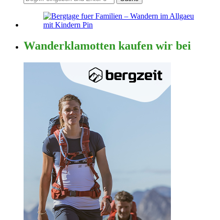
Wanderklamotten kaufen wir bei