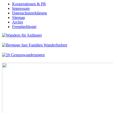
Kooperationen & PR
Impressum
Datenschutzerklärung
Sitemap
Archiv
Fremdgebloggt