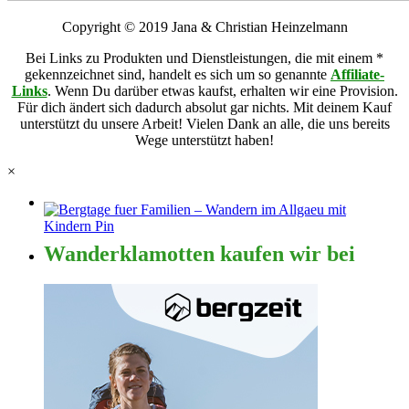
Copyright © 2019 Jana & Christian Heinzelmann
Bei Links zu Produkten und Dienstleistungen, die mit einem *
gekennzeichnet sind, handelt es sich um so genannte
Affiliate-
Links
. Wenn Du darüber etwas kaufst, erhalten wir eine Provision.
Für dich ändert sich dadurch absolut gar nichts. Mit deinem Kauf
unterstützt du unsere Arbeit! Vielen Dank an alle, die uns bereits
Wege unterstützt haben!
×
Wanderklamotten kaufen wir bei