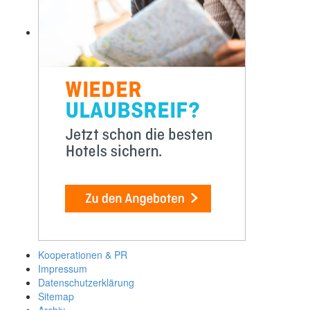
Kooperationen & PR
Impressum
Datenschutzerklärung
Sitemap