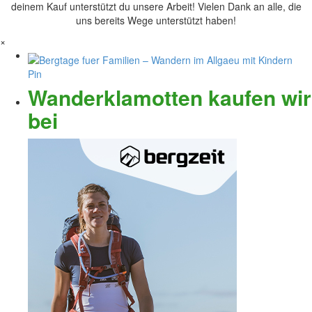
deinem Kauf unterstützt du unsere Arbeit! Vielen Dank an alle, die
uns bereits Wege unterstützt haben!
×
Wanderklamotten kaufen wir
bei