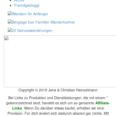
Archiv
Fremdgebloggt
Copyright © 2019 Jana & Christian Heinzelmann
Bei Links zu Produkten und Dienstleistungen, die mit einem *
gekennzeichnet sind, handelt es sich um so genannte
Affiliate-
Links
. Wenn Du darüber etwas kaufst, erhalten wir eine
Provision. Für dich ändert sich dadurch absolut gar nichts. Mit