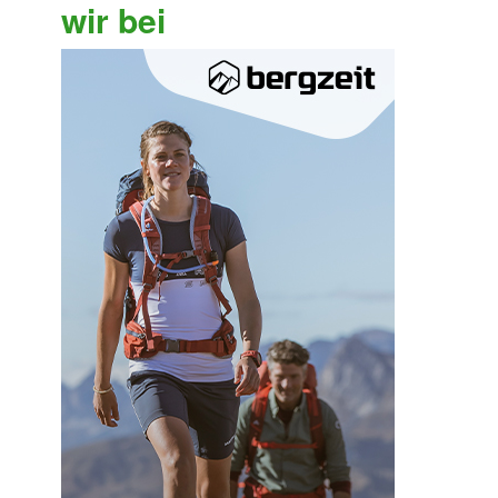
wir bei